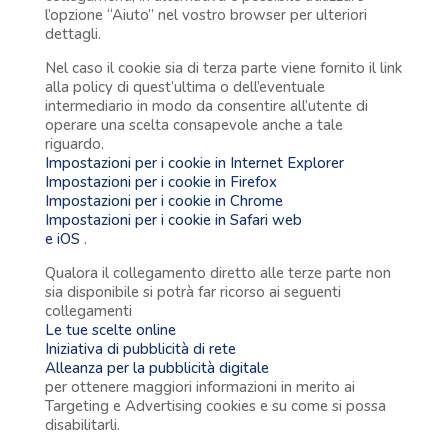
l’opzione “Aiuto” nel vostro browser per ulteriori
dettagli.
Nel caso il cookie sia di terza parte viene fornito il link
alla policy di quest’ultima o dell’eventuale
intermediario in modo da consentire all’utente di
operare una scelta consapevole anche a tale
riguardo.
Impostazioni per i cookie in Internet Explorer
Impostazioni per i cookie in Firefox
Impostazioni per i cookie in Chrome
Impostazioni per i cookie in Safari web
e iOS
.
Qualora il collegamento diretto alle terze parte non
sia disponibile si potrà far ricorso ai seguenti
collegamenti
Le tue scelte online
Iniziativa di pubblicità di rete
Alleanza per la pubblicità digitale
per ottenere maggiori informazioni in merito ai
Targeting e Advertising cookies e su come si possa
disabilitarli.