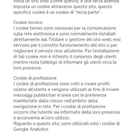
visita un sito web (come questo) e una terza azienda
imposta un cookie attraverso questo sito, questo
specifico cookie è un cookie di “terza parte”.
Cookie tecnico
I cookie tecnici sono necessari per la comunicazione
sulla rete elettronica e sono normalmente installati
direttamente dal Titolare o gestore del sito web; essi
servono per il corretto funzionamento del sito o per
migliorare il servizio reso all’utente. Per l’installazione
di tali cookie non è richiesto il consenso degli utenti,
mentre resta l’obbligo di informare gli utenti circa la
loro presenza.
Cookie di profilazione
I cookie di profilazione sono volti a creare profili
relativi all’utente e vengono utilizzati al fine di inviare
messaggi pubblicitari in linea con le preferenze
manifestate dallo stesso nell’ambito della
navigazione in rete. Per i cookie di profilazione
occorre che l’utente sia informato della loro presenza
e acconsenta al loro utilizzo.
Riguardo a questo sito, sono utilizzati solo i cookie di
Google Analytics.