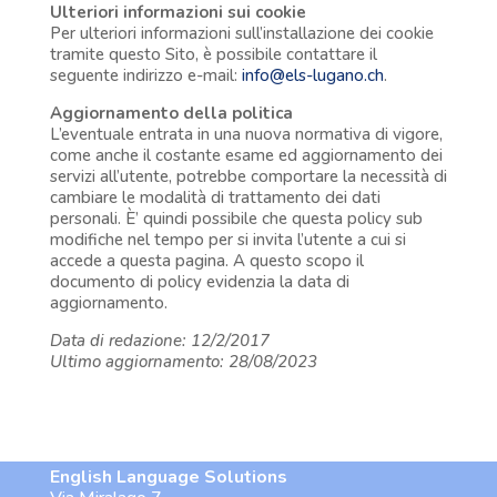
Ulteriori informazioni sui cookie
Per ulteriori informazioni sull’installazione dei cookie
tramite questo Sito, è possibile contattare il
seguente indirizzo e-mail:
info@els-lugano.ch
.
Aggiornamento della politica
L’eventuale entrata in una nuova normativa di vigore,
come anche il costante esame ed aggiornamento dei
servizi all’utente, potrebbe comportare la necessità di
cambiare le modalità di trattamento dei dati
personali. È’ quindi possibile che questa policy sub
modifiche nel tempo per si invita l’utente a cui si
accede a questa pagina. A questo scopo il
documento di policy evidenzia la data di
aggiornamento.
Data di redazione: 12/2/2017
Ultimo aggiornamento: 28/08/2023
English Language Solutions