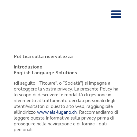
Politica sulla riservatezza
Introduzione
English Language Solutions
(di seguito, “Titolare”, o “Società”) si impegna a
proteggere la vostra privacy. La presente Policy ha
lo scopo di descrivere le modalità di gestione in
riferimento al trattamento dei dati personali degli
utenti/visitatori di questo sito web, raggiungibile
all’indirizzo
www.els-lugano.ch
. Raccomandiamo di
leggere questa Informativa sulla privacy prima di
proseguire nella navigazione e di fornirci i dati
personali.