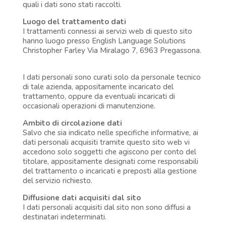
quali i dati sono stati raccolti.
Luogo del trattamento dati
I trattamenti connessi ai servizi web di questo sito
hanno luogo presso English Language Solutions
Christopher Farley Via Miralago 7, 6963 Pregassona.
I dati personali sono curati solo da personale tecnico
di tale azienda, appositamente incaricato del
trattamento, oppure da eventuali incaricati di
occasionali operazioni di manutenzione.
Ambito di circolazione dati
Salvo che sia indicato nelle specifiche informative, ai
dati personali acquisiti tramite questo sito web vi
accedono solo soggetti che agiscono per conto del
titolare, appositamente designati come responsabili
del trattamento o incaricati e preposti alla gestione
del servizio richiesto.
Diffusione dati acquisiti dal sito
I dati personali acquisiti dal sito non sono diffusi a
destinatari indeterminati.