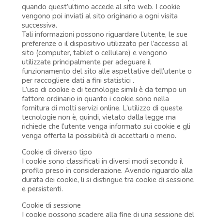
quando quest’ultimo accede al sito web. I cookie
vengono poi inviati al sito originario a ogni visita
successiva.
Tali informazioni possono riguardare l’utente, le sue
preferenze o il dispositivo utilizzato per l’accesso al
sito (computer, tablet o cellulare) e vengono
utilizzate principalmente per adeguare il
funzionamento del sito alle aspettative dell’utente o
per raccogliere dati a fini statistici .
L’uso di cookie e di tecnologie simili è da tempo un
fattore ordinario in quanto i cookie sono nella
fornitura di molti servizi online. L’utilizzo di queste
tecnologie non è, quindi, vietato dalla legge ma
richiede che l’utente venga informato sui cookie e gli
venga offerta la possibilità di accettarli o meno.
Cookie di diverso tipo
I cookie sono classificati in diversi modi secondo il
profilo preso in considerazione. Avendo riguardo alla
durata dei cookie, li si distingue tra cookie di sessione
e persistenti.
Cookie di sessione
I cookie possono scadere alla fine di una sessione del