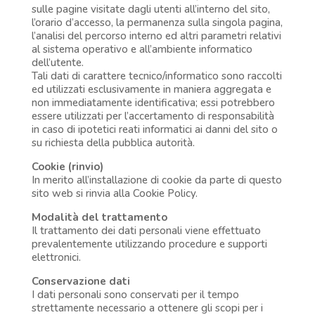
sulle pagine visitate dagli utenti all’interno del sito,
l’orario d’accesso, la permanenza sulla singola pagina,
l’analisi del percorso interno ed altri parametri relativi
al sistema operativo e all’ambiente informatico
dell’utente.
Tali dati di carattere tecnico/informatico sono raccolti
ed utilizzati esclusivamente in maniera aggregata e
non immediatamente identificativa; essi potrebbero
essere utilizzati per l’accertamento di responsabilità
in caso di ipotetici reati informatici ai danni del sito o
su richiesta della pubblica autorità.
Cookie (rinvio)
In merito all’installazione di cookie da parte di questo
sito web si rinvia alla Cookie Policy.
Modalità del trattamento
Il trattamento dei dati personali viene effettuato
prevalentemente utilizzando procedure e supporti
elettronici.
Conservazione dati
I dati personali sono conservati per il tempo
strettamente necessario a ottenere gli scopi per i